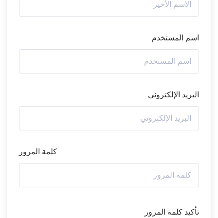
اسم المستخدم
البريد الإلكتروني
كلمة المرور
تأكيد كلمة المرور