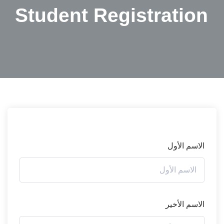
Student Registration
الاسم الأول
الاسم الأخير