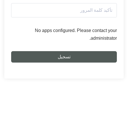
No apps configured. Please contact your
administrator.
تسجيل