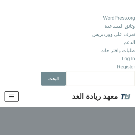
WordPress.org
وثائق المساعدة
تعرف على ووردبريس
الدعم
طلبات واقتراحات
Log In
Register
معهد ريادة الغد
تخطى
إلى
المحتوى