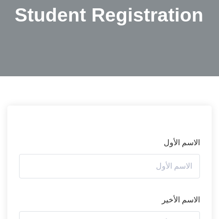
Student Registration
الاسم الأول
الاسم الأخير