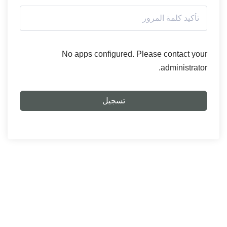
No apps configured. Please contact your
administrator.
تسجيل