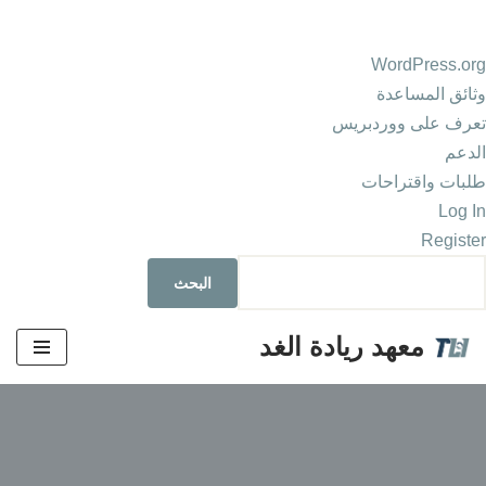
WordPress.org
وثائق المساعدة
تعرف على ووردبريس
الدعم
طلبات واقتراحات
Log In
Register
معهد ريادة الغد
تخطى
إلى
المحتوى