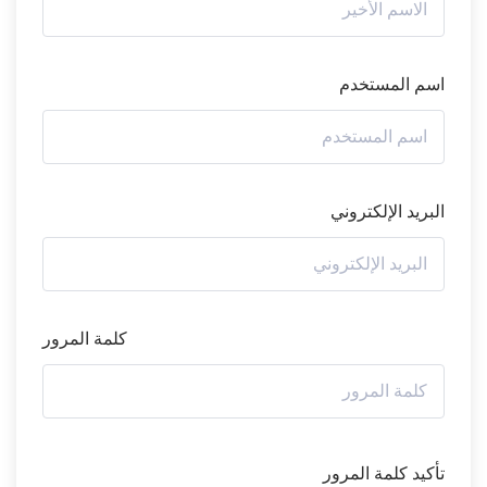
اسم المستخدم
البريد الإلكتروني
كلمة المرور
تأكيد كلمة المرور