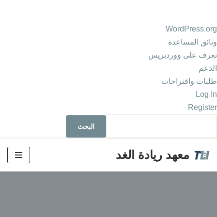
WordPress.org
وثائق المساعدة
تعرف على ووردبريس
الدعم
طلبات واقتراحات
Log In
Register
معهد ريادة الغد
تخطى
إلى
المحتوى