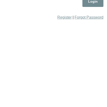
Register
|
Forgot Password