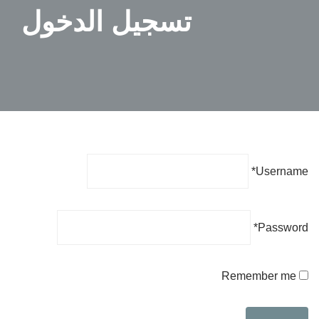
تسجيل الدخول
*
Username
*
Password
Remember me