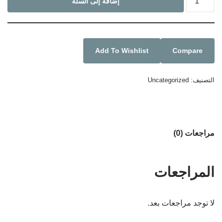
إضافة إلى السلة
Add To Wishlist
Compare
التصنيف:
Uncategorized
مراجعات (0)
المراجعات
لا توجد مراجعات بعد.