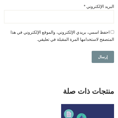
البريد الإلكتروني
*
احفظ اسمي، بريدي الإلكتروني، والموقع الإلكتروني في هذا
المتصفح لاستخدامها المرة المقبلة في تعليقي.
منتجات ذات صلة