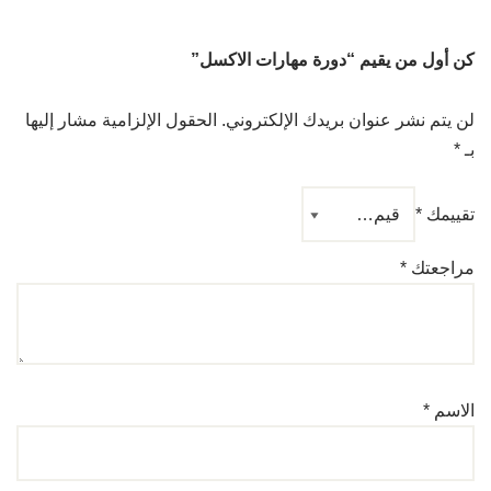
كن أول من يقيم “دورة مهارات الاكسل”
لن يتم نشر عنوان بريدك الإلكتروني.
الحقول الإلزامية مشار إليها
بـ
*
تقييمك
*
مراجعتك
*
الاسم
*