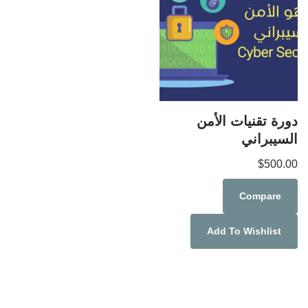
دورة تقنيات الأمن
السيبراني
$
500.00
Compare
Add To Wishlist